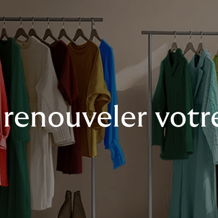
renouveler votr