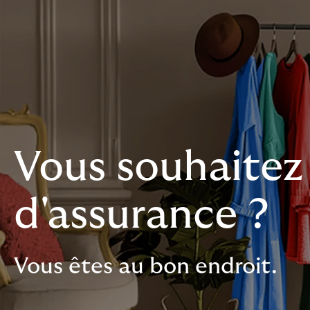
Vous souhaitez 
d'assurance ?
Vous êtes au bon endroit.