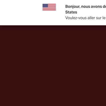
Bonjour, nous avons d
States
Voulez-vous aller sur l