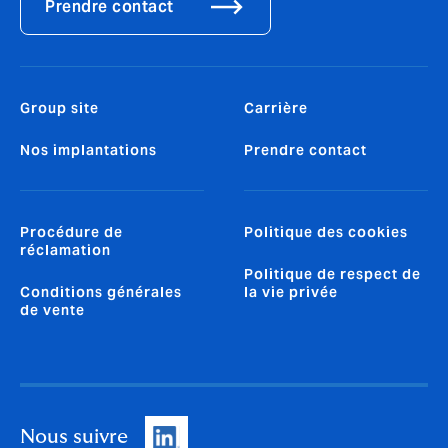
Prendre contact
Group site
Carrière
Nos implantations
Prendre contact
Procédure de
Politique des cookies
réclamation
Politique de respect de
Conditions générales
la vie privée
de vente
Nous suivre