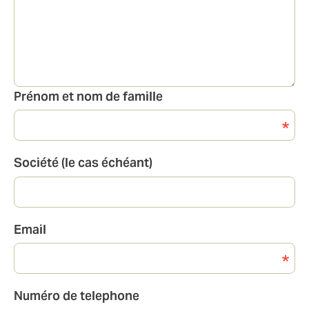
Prénom et nom de famille
Société (le cas échéant)
Email
Numéro de telephone