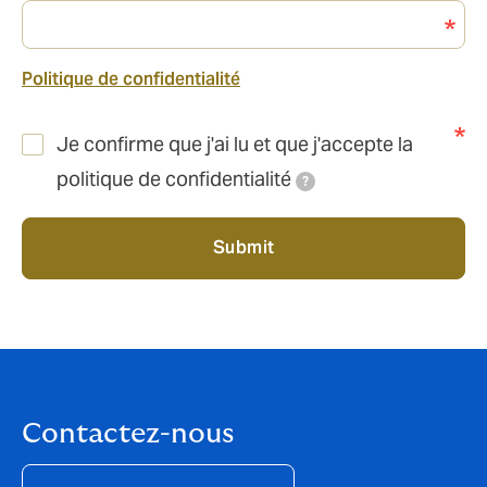
Politique de confidentialité
Je confirme que j'ai lu et que j'accepte la
politique de confidentialité
?
Submit
Contactez-nous