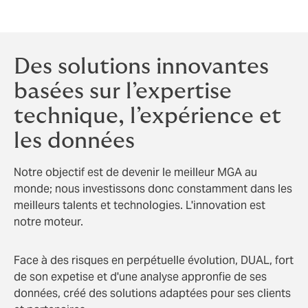
peuvent donner le meilleur d’eux-mêmes, tout en
délivrant de meilleurs résultats à leurs clients.
Des solutions innovantes
basées sur l’expertise
technique, l’expérience et
les données
Notre objectif est de devenir le meilleur MGA au
monde; nous investissons donc constamment dans les
meilleurs talents et technologies. L'innovation est
notre moteur.
Face à des risques en perpétuelle évolution, DUAL, fort
de son expetise et d'une analyse appronfie de ses
données, créé des solutions adaptées pour ses clients