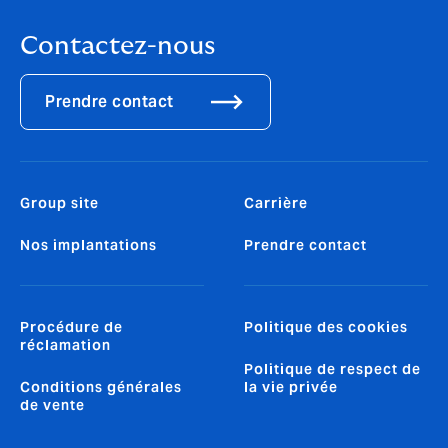
Contactez-nous
Prendre contact
Group site
Carrière
Nos implantations
Prendre contact
Procédure de
Politique des cookies
réclamation
Politique de respect de
Conditions générales
la vie privée
de vente