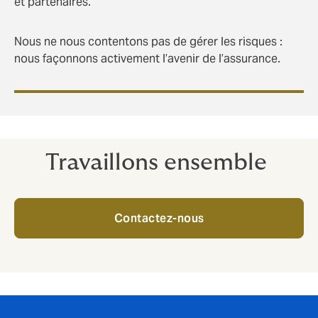
et partenaires.
Nous ne nous contentons pas de gérer les risques :
nous façonnons activement l’avenir de l’assurance.
Travaillons ensemble
Contactez-nous