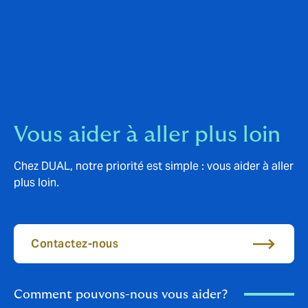
Vous aider à aller plus loin
Chez DUAL, notre priorité est simple : vous aider à aller
plus loin.
Contactez-nous
Comment pouvons-nous vous aider?