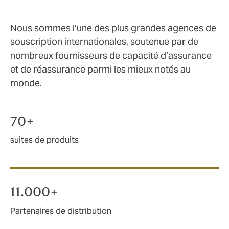
Nous sommes l’une des plus grandes agences de
souscription internationales, soutenue par de
nombreux fournisseurs de capacité d’assurance
et de réassurance parmi les mieux notés au
monde.
70+
suites de produits
11.000+
Partenaires de distribution