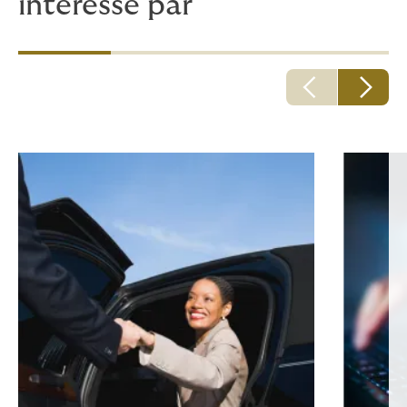
intéressé par