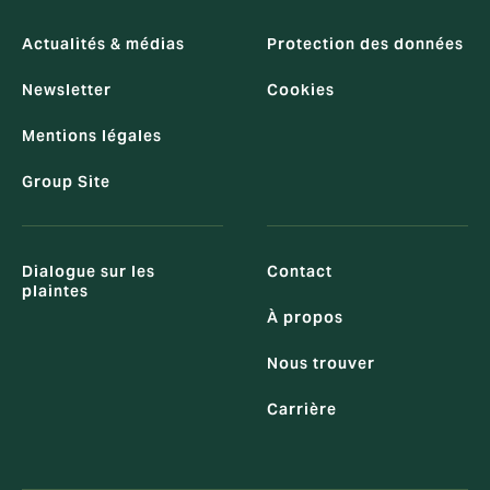
Actualités & médias
Protection des données
Newsletter
Cookies
Mentions légales
Group Site
Dialogue sur les
Contact
plaintes
À propos
Nous trouver
Carrière