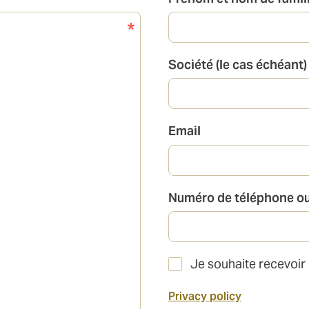
Société (le cas échéant)
Email
Numéro de téléphone ou
Je souhaite recevoir
Privacy policy