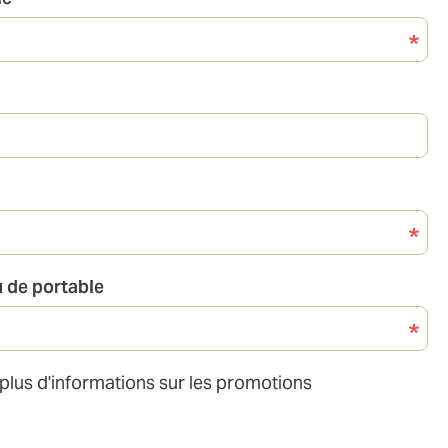
 de portable
 plus d'informations sur les promotions