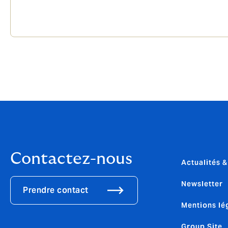
Contactez-nous
Actualités 
Newsletter
Prendre contact
Mentions lé
Group Site