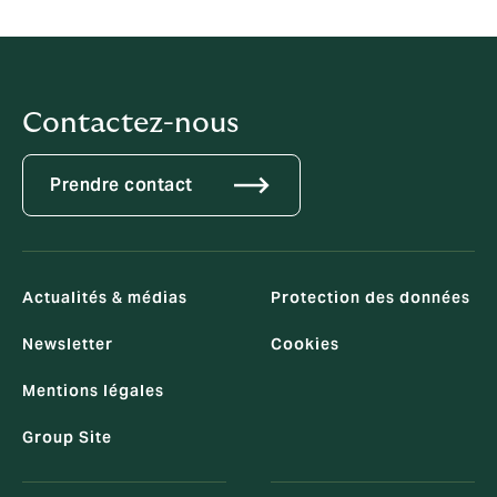
Contactez-nous
Prendre contact
Actualités & médias
Protection des données
Newsletter
Cookies
Mentions légales
Group Site