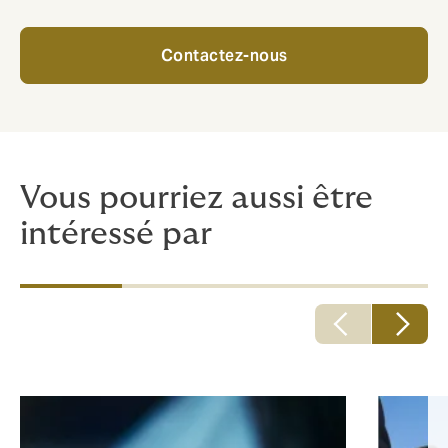
Contactez-nous
Vous pourriez aussi être
intéressé par