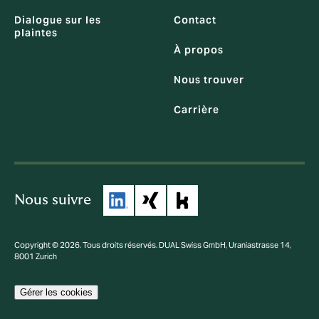
Dialogue sur les
Contact
plaintes
À propos
Nous trouver
Carrière
Nous suivre
Copyright © 2026. Tous droits réservés. DUAL Swiss GmbH, Uraniastrasse 14,
8001 Zurich
Gérer les cookies