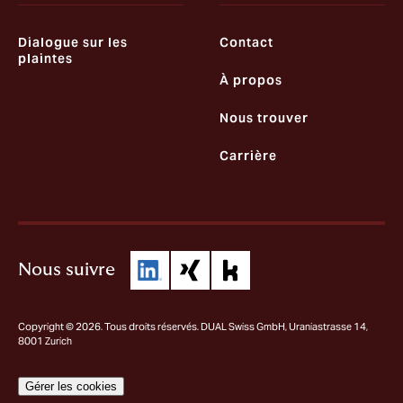
Dialogue sur les
Contact
plaintes
À propos
Nous trouver
Carrière
Nous suivre
Copyright © 2026. Tous droits réservés. DUAL Swiss GmbH, Uraniastrasse 14,
8001 Zurich
Gérer les cookies