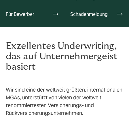
Für Bewerber
Schadenmeldung
Exzellentes Underwriting,
das auf Unternehmergeist
basiert
Wir sind eine der weltweit größten, internationalen
MGAs, unterstützt von vielen der weltweit
renommiertesten Versicherungs- und
Rückversicherungsunternehmen.