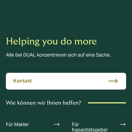
Helping you do more
Alle bei DUAL konzentrieren sich auf eine Sache.
Kontakt
Wie können wir Ihnen helfen?
Für Makler
Für
Kapazitätsgeber