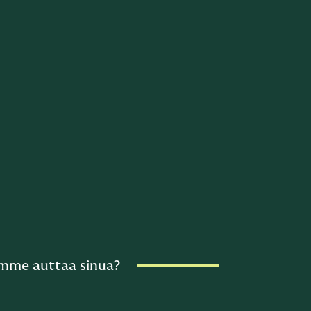
mme auttaa sinua?