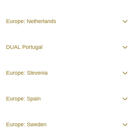
Europe: Netherlands
DUAL Portugal
Europe: Slevenia
Europe: Spain
Europe: Sweden