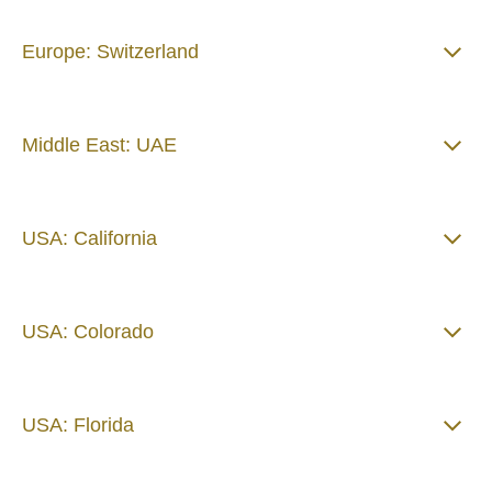
Europe: Switzerland
Middle East: UAE
USA: California
USA: Colorado
USA: Florida