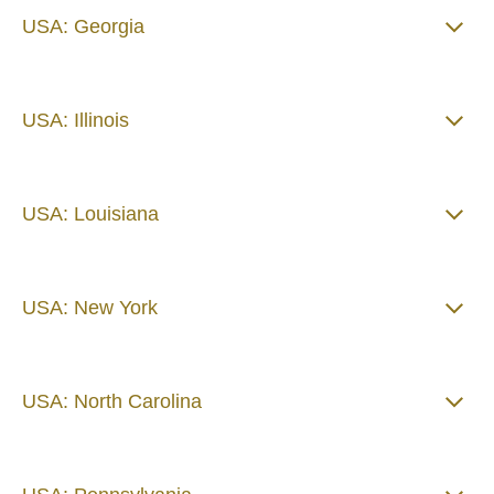
USA: Georgia
USA: Illinois
USA: Louisiana
USA: New York
USA: North Carolina