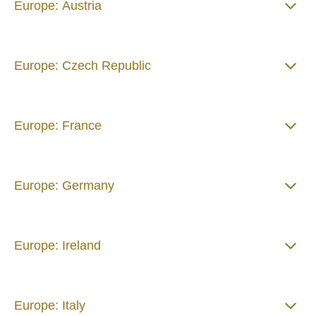
Europe: Austria
Europe: Czech Republic
Europe: France
Europe: Germany
Europe: Ireland
Europe: Italy