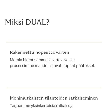
Miksi DUAL?
Rakennettu nopeutta varten
Matala hierarkiamme ja virtaviivaiset
prosessimme mahdollistavat nopeat päätökset.
Monimutkaisten tilanteiden ratkaiseminen
Tarjoamme yksinkertaisia ratkaisuja