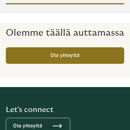
Olemme täällä auttamassa
Ota yhteyttä
Let's connect
Ota yhteyttä