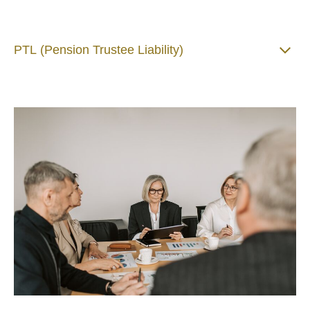
PTL (Pension Trustee Liability)