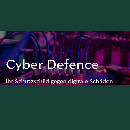
Cyber Defence
Ihr Schutzschild gegen digitale Schäden