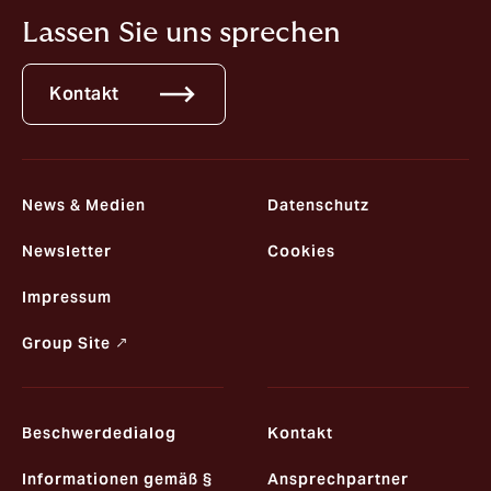
Lassen Sie uns sprechen
Kontakt
News & Medien
Datenschutz
Newsletter
Cookies
Impressum
Group Site ↗
Beschwerdedialog
Kontakt
Informationen gemäß §
Ansprechpartner