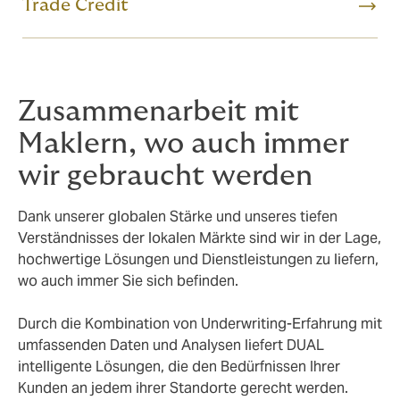
Trade Credit
Zusammenarbeit mit
Maklern, wo auch immer
wir gebraucht werden
Dank unserer globalen Stärke und unseres tiefen
Verständnisses der lokalen Märkte sind wir in der Lage,
hochwertige Lösungen und Dienstleistungen zu liefern,
wo auch immer Sie sich befinden.
Durch die Kombination von Underwriting-Erfahrung mit
umfassenden Daten und Analysen liefert DUAL
intelligente Lösungen, die den Bedürfnissen Ihrer
Kunden an jedem ihrer Standorte gerecht werden.