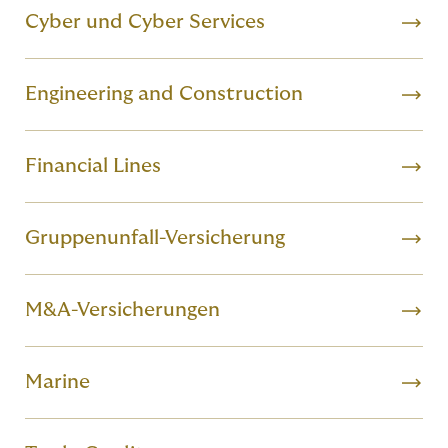
Cyber und Cyber Services
Engineering and Construction
Financial Lines
Gruppenunfall-Versicherung
M&A-Versicherungen
Marine