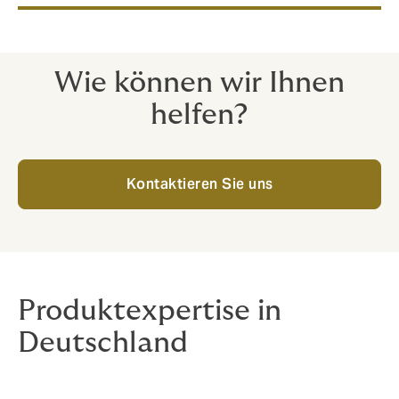
Wie können wir Ihnen
helfen?
Kontaktieren Sie uns
Produktexpertise in
Deutschland