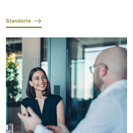
Standorte