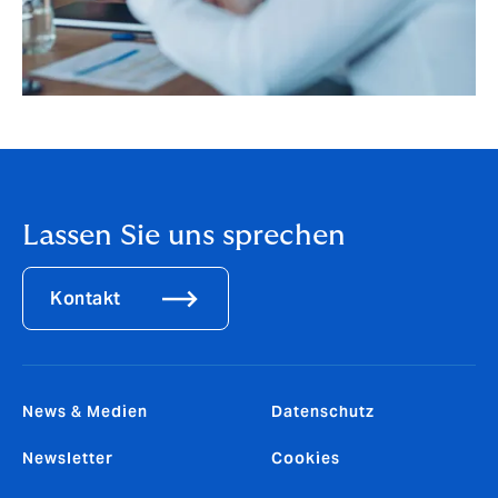
Lassen Sie uns sprechen
Kontakt
News & Medien
Datenschutz
Newsletter
Cookies