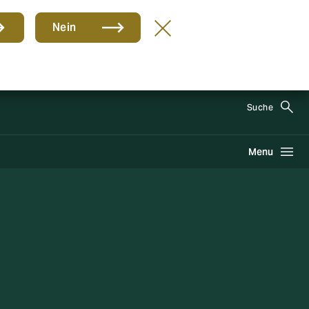
Nein
DE
Suche
Menu