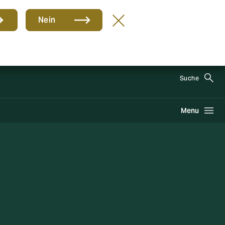
Nein
DE
Suche
Menu