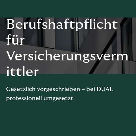
Berufshaftpflicht
für
Versicherungsverm
ittler
Gesetzlich vorgeschrieben – bei DUAL
professionell umgesetzt