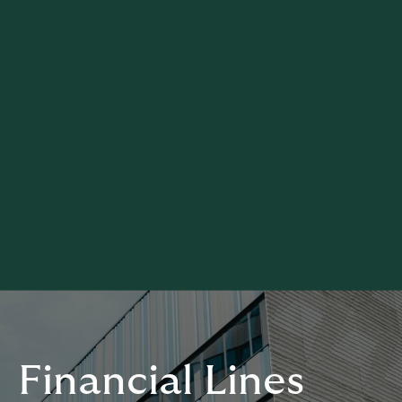
Financial Lines