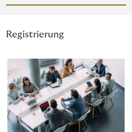
Registrierung