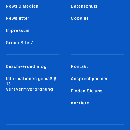
News & Medien
Datenschutz
Newsletter
Cookies
Impressum
Group Site ↗
Beschwerdedialog
Kontakt
Informationen gemäß §
Ansprechpartner
15
VersVermVerordnung
Finden Sie uns
Karriere