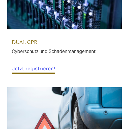
DUAL CPR
Cyberschutz und Schadenmanagement
Jetzt registrieren!