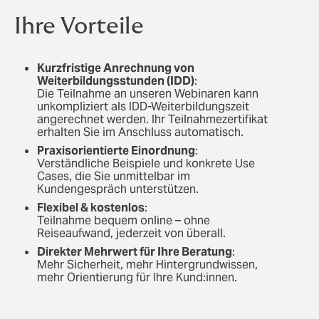
Ihre Vorteile
Kurzfristige Anrechnung von
Weiterbildungsstunden (IDD)
:
Die Teilnahme an unseren Webinaren kann
unkompliziert als IDD‑Weiterbildungszeit
angerechnet werden. Ihr Teilnahmezertifikat
erhalten Sie im Anschluss automatisch.
Praxisorientierte Einordnung
:
Verständliche Beispiele und konkrete Use
Cases, die Sie unmittelbar im
Kundengespräch unterstützen.
Flexibel & kostenlos
:
Teilnahme bequem online – ohne
Reiseaufwand, jederzeit von überall.
Direkter Mehrwert für Ihre Beratung
:
Mehr Sicherheit, mehr Hintergrundwissen,
mehr Orientierung für Ihre Kund:innen.