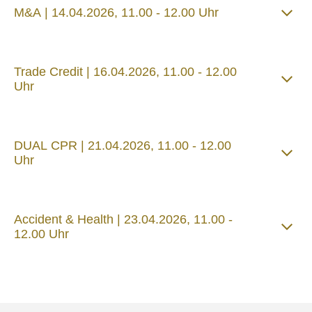
M&A | 14.04.2026, 11.00 - 12.00 Uhr
Trade Credit | 16.04.2026, 11.00 - 12.00
Uhr
DUAL CPR | 21.04.2026, 11.00 - 12.00
Uhr
Accident & Health | 23.04.2026, 11.00 -
12.00 Uhr