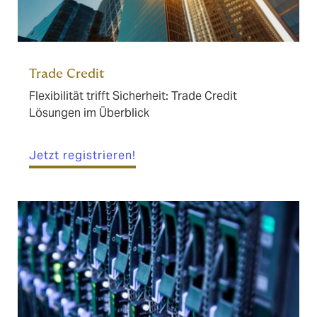
Trade Credit
Flexibilität trifft Sicherheit: Trade Credit
Lösungen im Überblick
Jetzt registrieren!