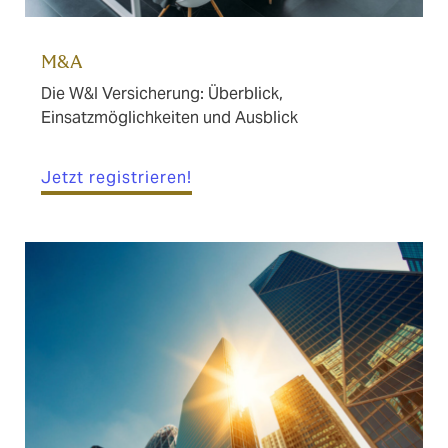
M&A
Die W&I Versicherung: Überblick,
Einsatzmöglichkeiten und Ausblick
Jetzt registrieren!