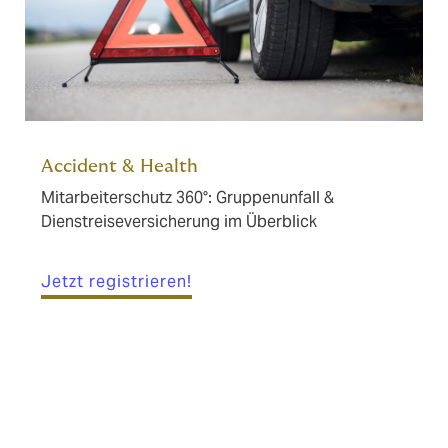
Accident & Health
Mitarbeiterschutz 360°: Gruppenunfall &
Dienstreiseversicherung im Überblick
Jetzt registrieren!