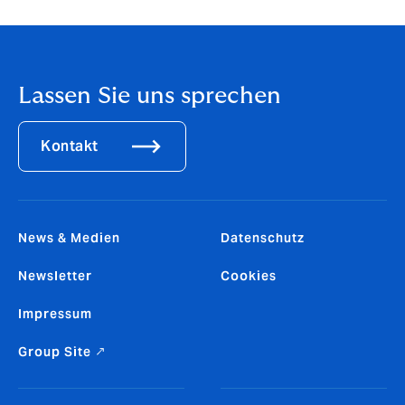
Gruppe.
Lassen Sie uns sprechen
Kontakt
News & Medien
Datenschutz
Newsletter
Cookies
Impressum
Group Site ↗