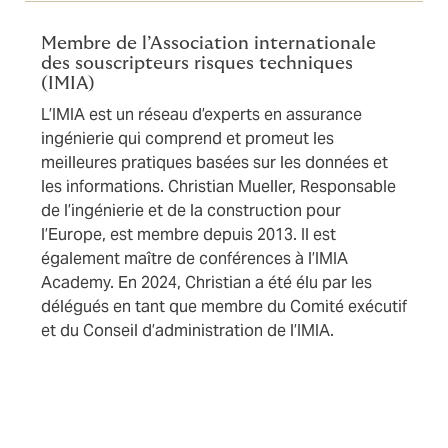
Membre de l’Association internationale
des souscripteurs risques techniques
(IMIA)
L’IMIA est un réseau d’experts en assurance
ingénierie qui comprend et promeut les
meilleures pratiques basées sur les données et
les informations. Christian Mueller, Responsable
de l’ingénierie et de la construction pour
l’Europe, est membre depuis 2013. Il est
également maître de conférences à l’IMIA
Academy. En 2024, Christian a été élu par les
délégués en tant que membre du Comité exécutif
et du Conseil d’administration de l’IMIA.