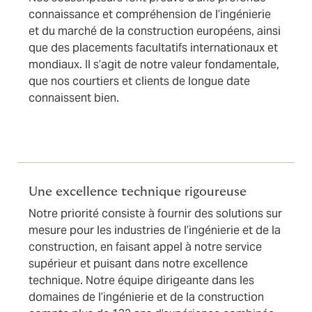
connaissance et compréhension de l’ingénierie
et du marché de la construction européens, ainsi
que des placements facultatifs internationaux et
mondiaux. Il s’agit de notre valeur fondamentale,
que nos courtiers et clients de longue date
connaissent bien.
Une excellence technique rigoureuse
Notre priorité consiste à fournir des solutions sur
mesure pour les industries de l’ingénierie et de la
construction, en faisant appel à notre service
supérieur et puisant dans notre excellence
technique. Notre équipe dirigeante dans les
domaines de l’ingénierie et de la construction