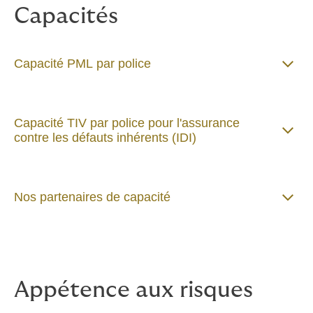
Capacités
Capacité PML par police
Capacité TIV par police pour l'assurance
contre les défauts inhérents (IDI)
Nos partenaires de capacité
Appétence aux risques