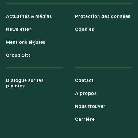
Actualités & médias
Protection des données
Newsletter
Cookies
Mentions légales
Group Site
Dialogue sur les
Contact
plaintes
À propos
Nous trouver
Carrière