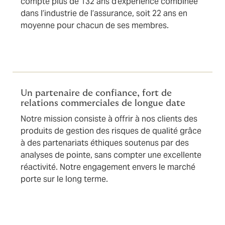
compte plus de 132 ans d’expérience combinée
dans l’industrie de l’assurance, soit 22 ans en
moyenne pour chacun de ses membres.
Un partenaire de confiance, fort de
relations commerciales de longue date
Notre mission consiste à offrir à nos clients des
produits de gestion des risques de qualité grâce
à des partenariats éthiques soutenus par des
analyses de pointe, sans compter une excellente
réactivité. Notre engagement envers le marché
porte sur le long terme.