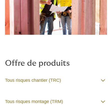
Offre de produits
Tous risques chantier (TRC)
Tous risques montage (TRM)