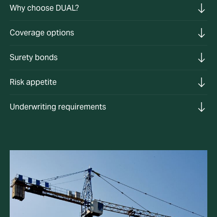
Why choose DUAL?
Coverage options
Surety bonds
Risk appetite
Underwriting requirements