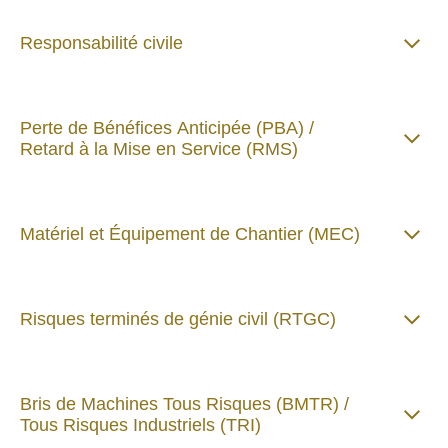
Responsabilité civile
Perte de Bénéfices Anticipée (PBA) /
Retard à la Mise en Service (RMS)
Matériel et Équipement de Chantier (MEC)
Risques terminés de génie civil (RTGC)
Bris de Machines Tous Risques (BMTR) /
Tous Risques Industriels (TRI)