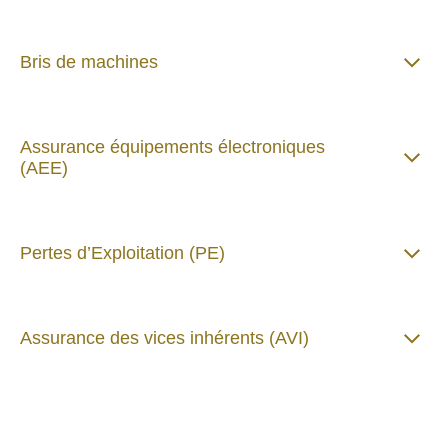
Bris de machines
Assurance équipements électroniques
(AEE)
Pertes d’Exploitation (PE)
Assurance des vices inhérents (AVI)