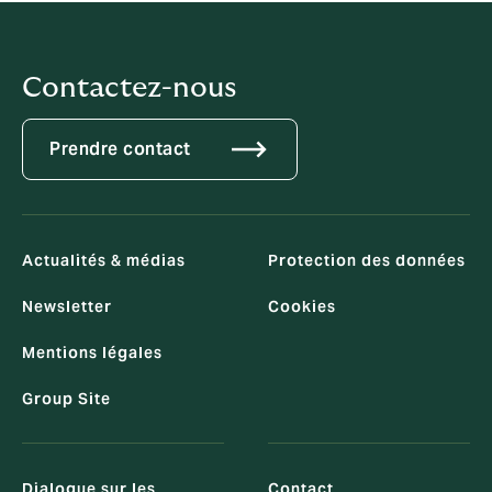
Contactez-nous
Prendre contact
Actualités & médias
Protection des données
Newsletter
Cookies
Mentions légales
Group Site
Dialogue sur les
Contact