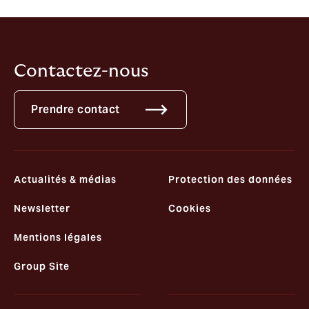
autres parties.
Contactez-nous
Prendre contact
Actualités & médias
Protection des données
Newsletter
Cookies
Mentions légales
Group Site