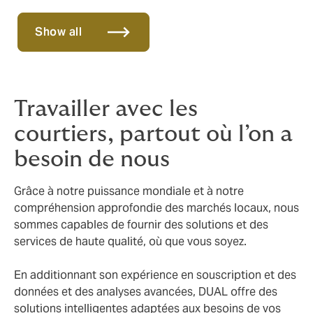
Show all
Travailler avec les
courtiers, partout où l’on a
besoin de nous
Grâce à notre puissance mondiale et à notre
compréhension approfondie des marchés locaux, nous
sommes capables de fournir des solutions et des
services de haute qualité, où que vous soyez.
En additionnant son expérience en souscription et des
données et des analyses avancées, DUAL offre des
solutions intelligentes adaptées aux besoins de vos