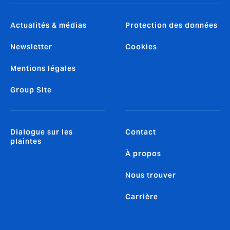
Actualités & médias
Protection des données
Newsletter
Cookies
Mentions légales
Group Site
Dialogue sur les
Contact
plaintes
À propos
Nous trouver
Carrière