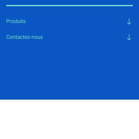
Produits
Contactez-nous