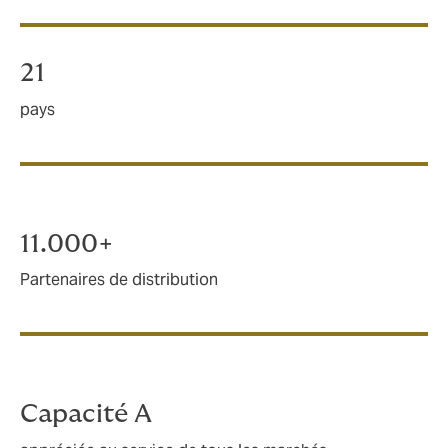
21
pays
11.000+
Partenaires de distribution
Capacité A