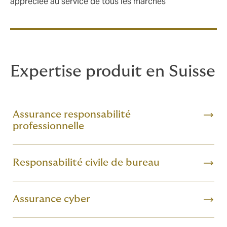
appréciée au service de tous les marchés
Expertise produit en Suisse
Assurance responsabilité
professionnelle
Responsabilité civile de bureau
Assurance cyber