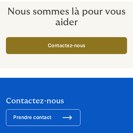
Nous sommes là pour vous
aider
Contactez-nous
Contactez-nous
Prendre contact