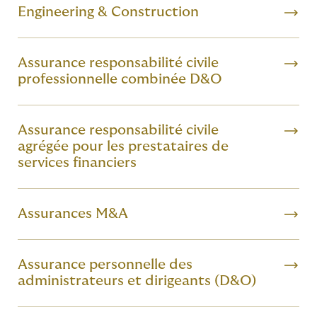
Engineering & Construction
Assurance responsabilité civile
professionnelle combinée D&O
Assurance responsabilité civile
agrégée pour les prestataires de
services financiers
Assurances M&A
Assurance personnelle des
administrateurs et dirigeants (D&O)