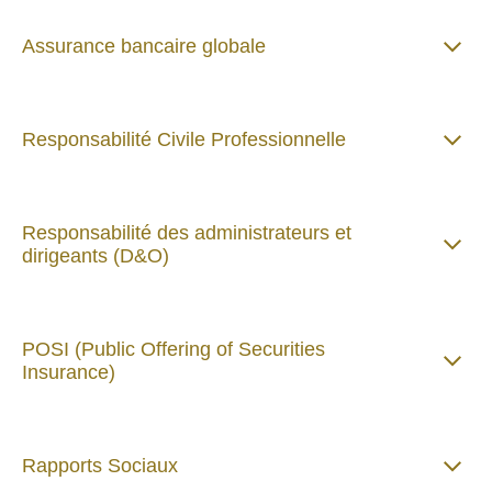
Assurance bancaire globale
Responsabilité Civile Professionnelle
Responsabilité des administrateurs et
dirigeants (D&O)
POSI (Public Offering of Securities
Insurance)
Rapports Sociaux