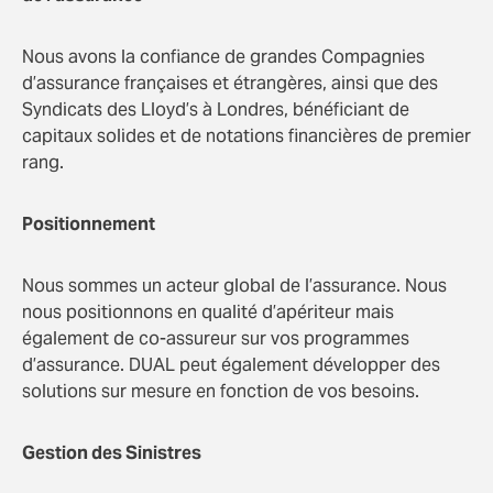
Nous avons la confiance de grandes Compagnies
d’assurance françaises et étrangères, ainsi que des
Syndicats des Lloyd’s à Londres, bénéficiant de
capitaux solides et de notations financières de premier
rang.
Positionnement
Nous sommes un acteur global de l’assurance. Nous
nous positionnons en qualité d’apériteur mais
également de co-assureur sur vos programmes
d’assurance. DUAL peut également développer des
solutions sur mesure en fonction de vos besoins.
Gestion des Sinistres