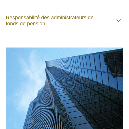
Responsabilité des administrateurs de
fonds de pension