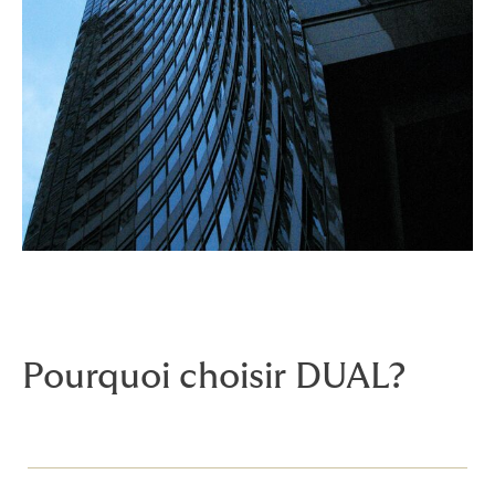
Pourquoi choisir DUAL?