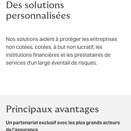
Des solutions
personnalisées
Nos solutions aident à protéger les entreprises
non cotées, cotées, à but non lucratif, les
institutions financières et les prestataires de
services d'un large éventail de risques.
Principaux avantages
Un partenariat exclusif avec les plus grands acteurs
de l’assurance