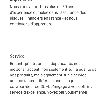
Nous vous apportons plus de 50 ans
d’expérience cumulée dans l’assurance des
Risques Financiers en France - et nous
continuons d'apprendre
Service
En tant qu'entreprise indépendante, nous
mettons l’accent, non seulement sur la qualité de
nos produits, mais également sur le service
comme facteur différenciant : chaque
collaborateur de DUAL s’engage à vous offrir un
service d’excellence. Voyez par vous-même!