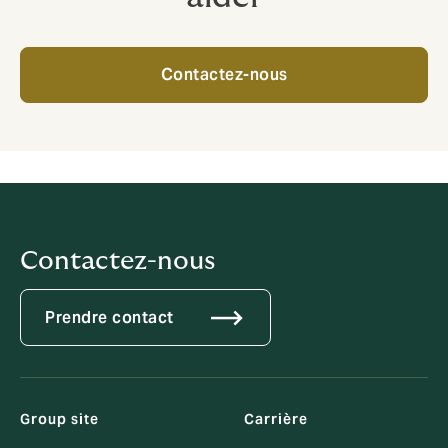
Contactez-nous
Contactez-nous
Prendre contact
Group site
Carrière