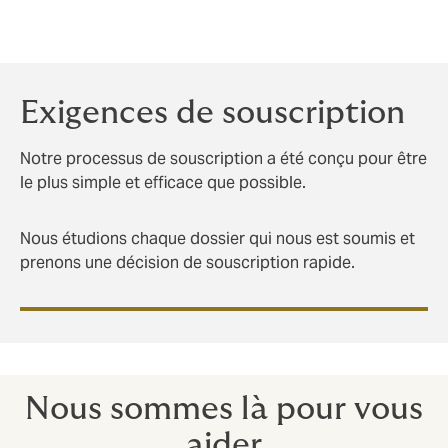
Exigences de souscription
Notre processus de souscription a été conçu pour être
le plus simple et efficace que possible.
Nous étudions chaque dossier qui nous est soumis et
prenons une décision de souscription rapide.
Nous sommes là pour vous
aider