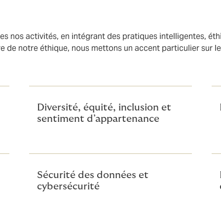
s nos activités, en intégrant des pratiques intelligentes, ét
re de notre éthique, nous mettons un accent particulier sur l
Diversité, équité, inclusion et
sentiment d’appartenance
Sécurité des données et
cybersécurité