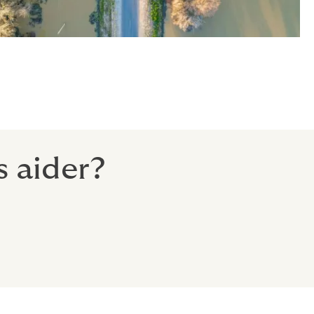
 aider?