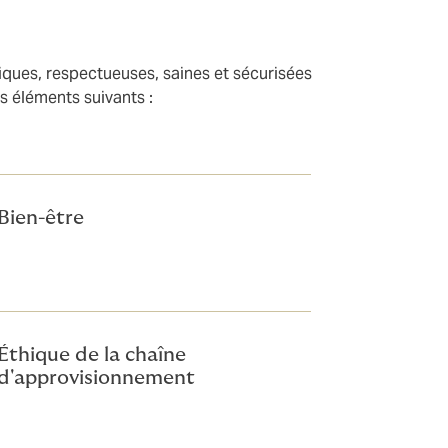
hiques, respectueuses, saines et sécurisées
es éléments suivants :
Bien-être
Éthique de la chaîne
d'approvisionnement