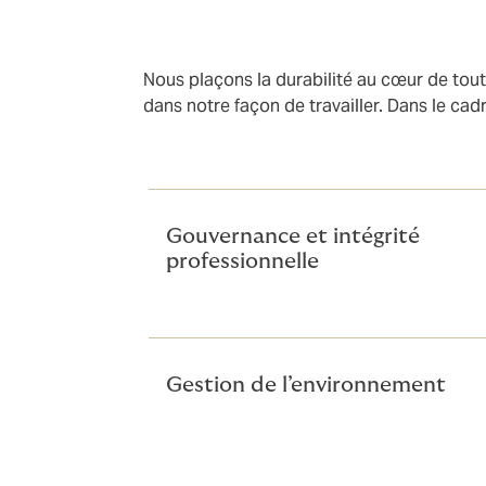
Nous plaçons la durabilité au cœur de toute
dans notre façon de travailler. Dans le cad
Gouvernance et intégrité
professionnelle
Gestion de l’environnement