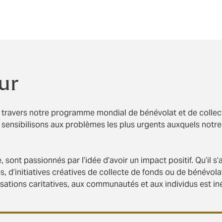
ur
 À travers notre programme mondial de bénévolat et de collec
sensibilisons aux problèmes les plus urgents auxquels notre
sont passionnés par l’idée d’avoir un impact positif. Qu’il s’
d’initiatives créatives de collecte de fonds ou de bénévola
sations caritatives, aux communautés et aux individus est in