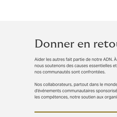
Donner en reto
Aider les autres fait partie de notre ADN.
nous soutenons des causes essentielles et 
nos communautés sont confrontées.
Nos collaborateurs, partout dans le monde, 
d’événements communautaires sponsorisés, 
les compétences, notre soutien aux organi