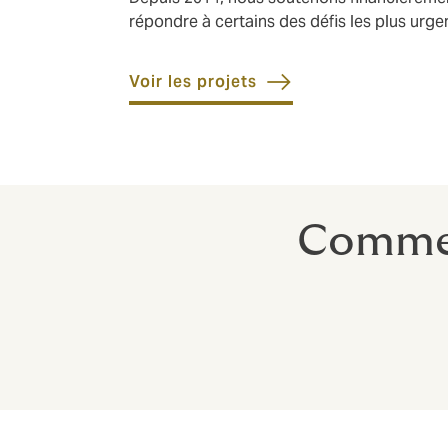
répondre à certains des défis les plus urg
Voir les projets
Commen