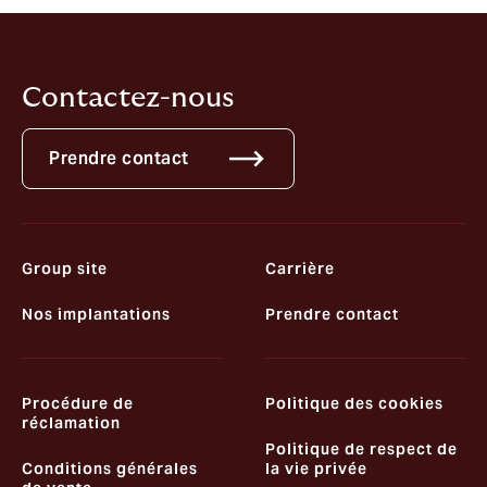
d’assurance agréé et réglementé par l’ORIAS.
Contactez-nous
Prendre contact
Group site
Carrière
Nos implantations
Prendre contact
Procédure de
Politique des cookies
réclamation
Politique de respect de
Conditions générales
la vie privée