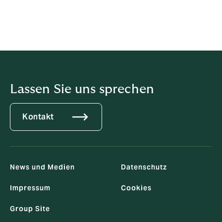
Lassen Sie uns sprechen
Kontakt
News und Medien
Datenschutz
Impressum
Cookies
Group Site