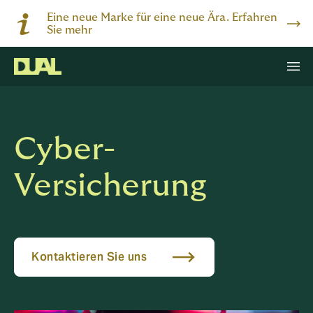
Eine neue Marke für eine neue Ära. Erfahren
Sie mehr
Cyber-
Versicherung
Kontaktieren Sie uns