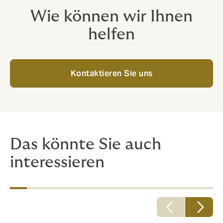
Wie können wir Ihnen
helfen
Kontaktieren Sie uns
Das könnte Sie auch
interessieren