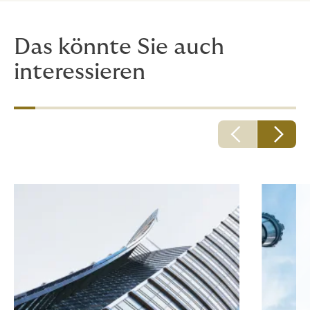
Das könnte Sie auch
interessieren