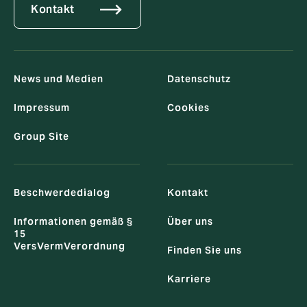
Kontakt
News und Medien
Datenschutz
Impressum
Cookies
Group Site
Beschwerdedialog
Kontakt
Informationen gemäß §
Über uns
15
VersVermVerordnung
Finden Sie uns
Karriere