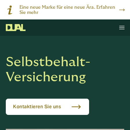
Eine neue Marke für eine neue Ära. Erfahren
Sie mehr
Selbstbehalt-
Versicherung
Kontaktieren Sie uns