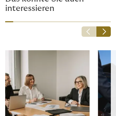
interessieren