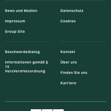
News und Medien
Datenschutz
Impressum
Cookies
Group Site
Beschwerdedialog
Kontakt
Informationen gemäß §
Über uns
15
VersVermVerordnung
Finden Sie uns
Karriere