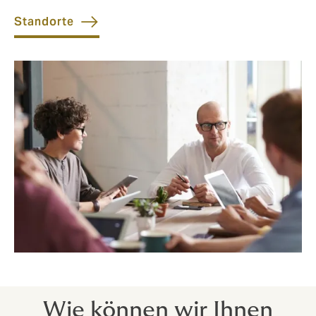
Standorte
Wie können wir Ihnen