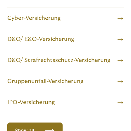
Cyber-Versicherung
D&O/ E&O-Versicherung
D&O/ Strafrechtsschutz-Versicherung
Gruppenunfall-Versicherung
IPO-Versicherung
Show all