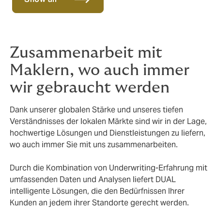
Zusammenarbeit mit
Maklern, wo auch immer
wir gebraucht werden
Dank unserer globalen Stärke und unseres tiefen
Verständnisses der lokalen Märkte sind wir in der Lage,
hochwertige Lösungen und Dienstleistungen zu liefern,
wo auch immer Sie mit uns zusammenarbeiten.
Durch die Kombination von Underwriting-Erfahrung mit
umfassenden Daten und Analysen liefert DUAL
intelligente Lösungen, die den Bedürfnissen Ihrer
Kunden an jedem ihrer Standorte gerecht werden.