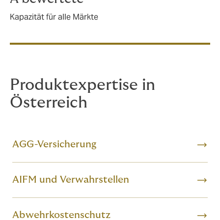
Kapazität für alle Märkte
Produktexpertise in
Österreich
AGG-Versicherung
AIFM und Verwahrstellen
Abwehrkostenschutz