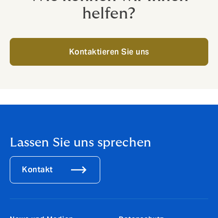
helfen?
Kontaktieren Sie uns
Lassen Sie uns sprechen
Kontakt