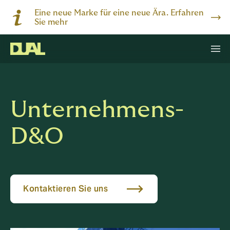
Eine neue Marke für eine neue Ära. Erfahren
Sie mehr
Unternehmens-
D&O
Kontaktieren Sie uns