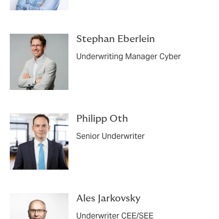
Stephan Eberlein
Underwriting Manager Cyber
Philipp Oth
Senior Underwriter
Ales Jarkovsky
Underwriter CEE/SEE