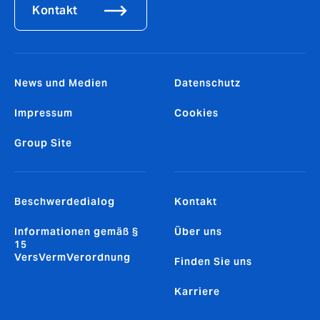
Kontakt
News und Medien
Datenschutz
Impressum
Cookies
Group Site
Beschwerdedialog
Kontakt
Informationen gemäß §
Über uns
15
VersVermVerordnung
Finden Sie uns
Karriere