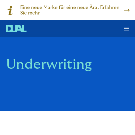
Eine neue Marke für eine neue Ära. Erfahren
Sie mehr
Underwriting