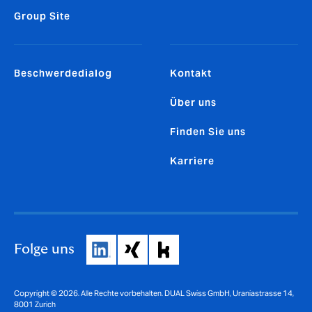
Group Site
Beschwerdedialog
Kontakt
Über uns
Finden Sie uns
Karriere
Folge uns
Copyright © 2026. Alle Rechte vorbehalten. DUAL Swiss GmbH, Uraniastrasse 14,
8001 Zurich