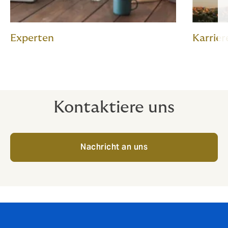
Experten
Karrier
Kontaktiere uns
Nachricht an uns