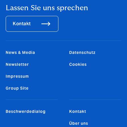
Lassen Sie uns sprechen
Kontakt
News & Media
Datenschutz
Newsletter
Cookies
Impressum
Group Site
Beschwerdedialog
Kontakt
Über uns