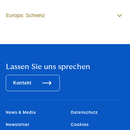
Europa: Schweiz
Lassen Sie uns sprechen
Kontakt
News & Media
Datenschutz
Newsletter
Cookies