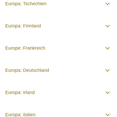
Europa: Tschechien
Europa: Finnland
Europe: Frankreich
Europa: Deutschland
Europa: Irland
Europa: Italien