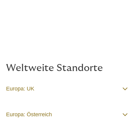
Weltweite Standorte
Europa: UK
Europa: Österreich