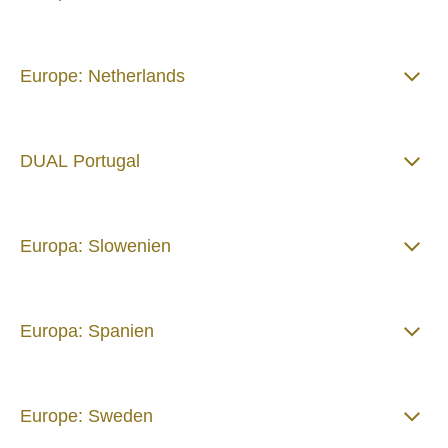
Europe: Netherlands
DUAL Portugal
Europa: Slowenien
Europa: Spanien
Europe: Sweden