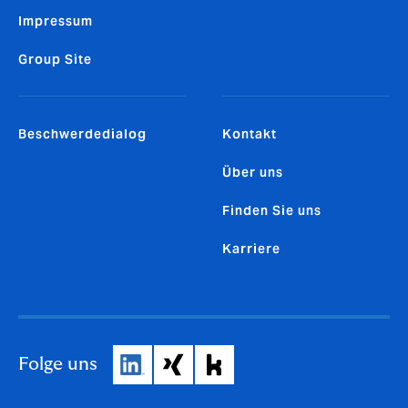
Impressum
Group Site
Beschwerdedialog
Kontakt
Über uns
Finden Sie uns
Karriere
Folge uns