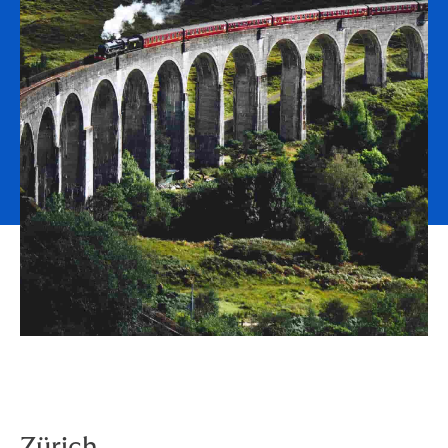
Zürich