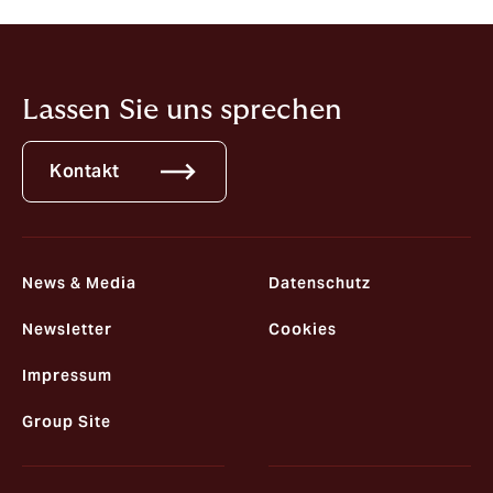
übrigen Teile keine Auswirkung.
Lassen Sie uns sprechen
Kontakt
News & Media
Datenschutz
Newsletter
Cookies
Impressum
Group Site