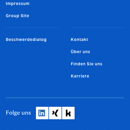
Impressum
Group Site
Beschwerdedialog
Kontakt
Über uns
Finden Sie uns
Karriere
Folge uns