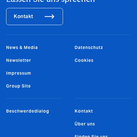
Kontakt
News & Media
Datenschutz
Newsletter
Cookies
Impressum
Group Site
Beschwerdedialog
Kontakt
Über uns
Finden Sie uns