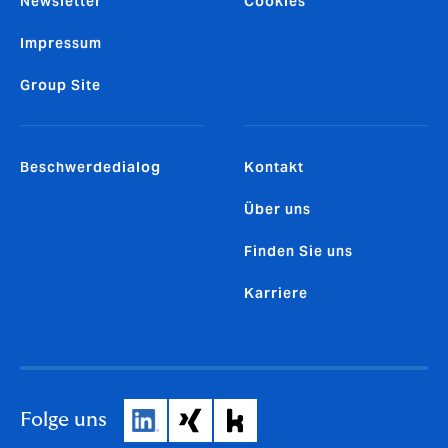
Newsletter
Cookies
Impressum
Group Site
Beschwerdedialog
Kontakt
Über uns
Finden Sie uns
Karriere
Folge uns