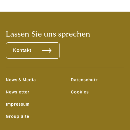
vantaggio significativo per i broker multilingue della
Svizzera.
Lassen Sie uns sprechen
Kontakt
News & Media
Datenschutz
Newsletter
Cookies
Impressum
Group Site