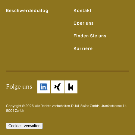
Beschwerdedialog
Kontakt
Über uns
Finden Sie uns
Karriere
Folge uns
Copyright © 2026. Alle Rechte vorbehalten. DUAL Swiss GmbH, Uraniastrasse 14,
8001 Zurich
Cookies verwalten