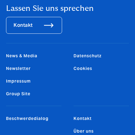
Lassen Sie uns sprechen
Kontakt
News & Media
Datenschutz
Newsletter
Cookies
Impressum
Group Site
Beschwerdedialog
Kontakt
Über uns