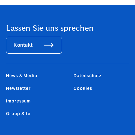
Bresche springt.
Lassen Sie uns sprechen
Kontakt
News & Media
Datenschutz
Newsletter
Cookies
Impressum
Group Site