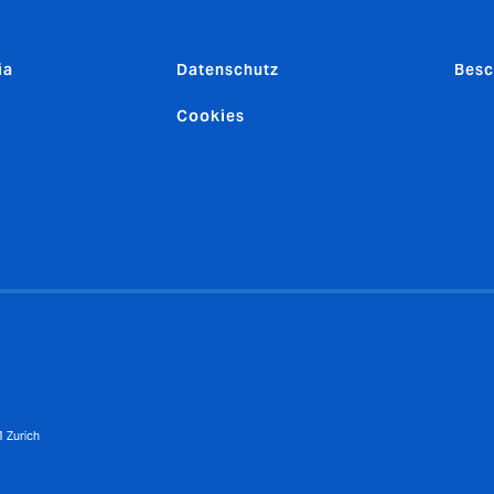
ia
Datenschutz
Besc
Cookies
 Zurich