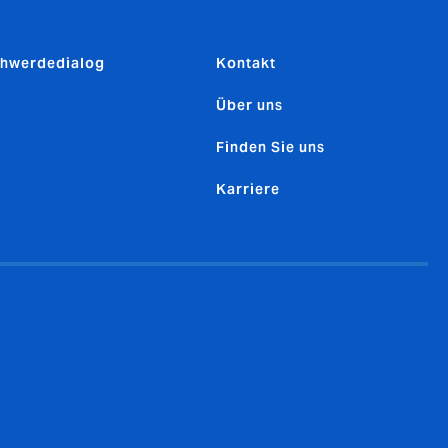
hwerdedialog
Kontakt
Über uns
Finden Sie uns
Karriere