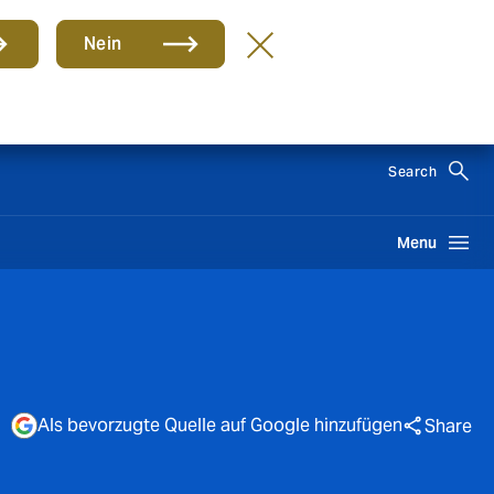
Nein
DE
Search
Menu
Als bevorzugte Quelle auf Google hinzufügen
Share