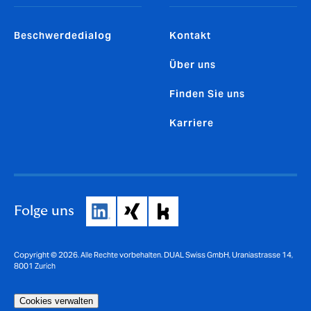
Beschwerdedialog
Kontakt
Über uns
Finden Sie uns
Karriere
Folge uns
Copyright © 2026. Alle Rechte vorbehalten. DUAL Swiss GmbH, Uraniastrasse 14,
8001 Zurich
Cookies verwalten