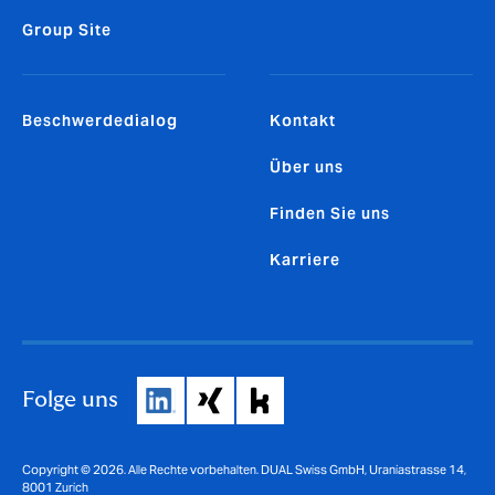
Group Site
Beschwerdedialog
Kontakt
Über uns
Finden Sie uns
Karriere
Folge uns
Copyright © 2026. Alle Rechte vorbehalten. DUAL Swiss GmbH, Uraniastrasse 14,
8001 Zurich