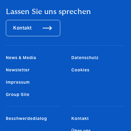
Lassen Sie uns sprechen
Kontakt
News & Media
Datenschutz
Newsletter
Cookies
Impressum
Group Site
Beschwerdedialog
Kontakt
Über uns