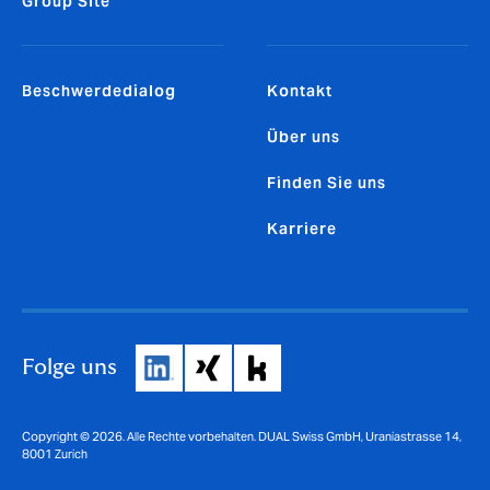
Group Site
Beschwerdedialog
Kontakt
Über uns
Finden Sie uns
Karriere
Folge uns
Copyright © 2026. Alle Rechte vorbehalten. DUAL Swiss GmbH, Uraniastrasse 14,
8001 Zurich