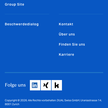
Group Site
Beschwerdedialog
Kontakt
Über uns
Finden Sie uns
Karriere
Folge uns
Copyright © 2026. Alle Rechte vorbehalten. DUAL Swiss GmbH, Uraniastrasse 14,
8001 Zurich